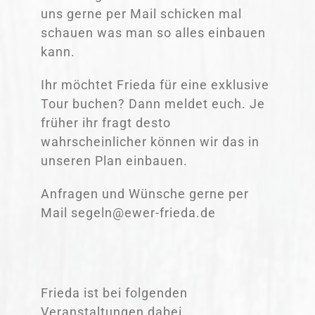
uns gerne per Mail schicken mal
schauen was man so alles einbauen
kann.
Ihr möchtet Frieda für eine exklusive
Tour buchen? Dann meldet euch. Je
früher ihr fragt desto
wahrscheinlicher können wir das in
unseren Plan einbauen.
Anfragen und Wünsche gerne per
Mail segeln@ewer-frieda.de
Frieda ist bei folgenden
Veranstaltungen dabei