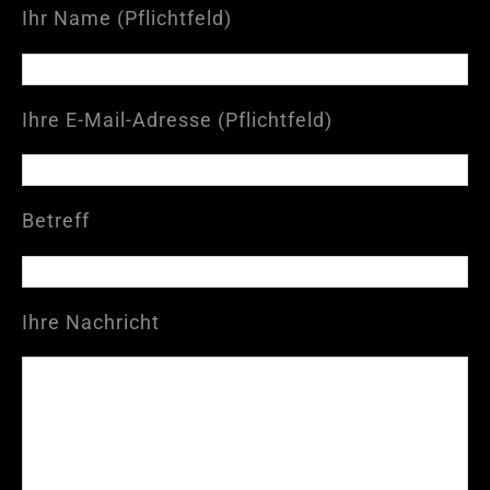
Ihr Name (Pflichtfeld)
Ihre E-Mail-Adresse (Pflichtfeld)
Betreff
Ihre Nachricht