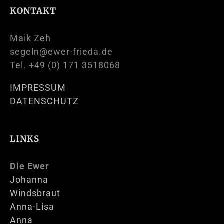
KONTAKT
Maik Zeh
segeln@ewer-frieda.de
Tel. +49 (0) 171 3518068
IMPRESSUM
DATENSCHUTZ
LINKS
Die Ewer
Johanna
Windsbraut
Anna-Lisa
Anna