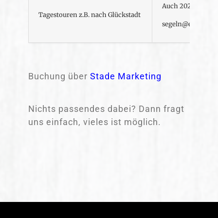
Auch 2026 nur au
Tagestouren z.B. nach Glückstadt
segeln@ewer-frie
Buchung über
Stade Marketing
Nichts passendes dabei? Dann fragt
uns einfach, vieles ist möglich.