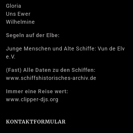
Gloria
Uns Ewer
Wilhelmine
Segeln auf der Elbe:
Junge Menschen und Alte Schiffe: Vun de Elv
e.V.
(Fast) Alle Daten zu den Schiffen:
www.schiffshistorisches-archiv.de
Immer eine Reise wert:
www.clipper-djs.org
KONTAKTFORMULAR