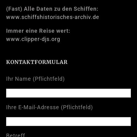
(Fast) Alle Daten zu den Schiffen:
www.schiffshistorisches-archiv.de
Immer eine Reise wert:
www.clipper-djs.org
KONTAKTFORMULAR
Ihr Name (Pflichtfeld)
Ihre E-Mail-Adresse (Pflichtfeld)
Betreff