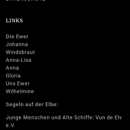
LINKS
Die Ewer
Johanna
Windsbraut
Anna-Lisa
Anna
Gloria
Uns Ewer
Wilhelmine
Segeln auf der Elbe:
Junge Menschen und Alte Schiffe: Vun de Elv
e.V.