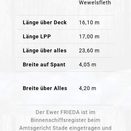
Wewelsfleth
Länge über Deck
16,10 m
Länge LPP
17,00 m
Länge über alles
23,60 m
Breite auf Spant
4,05 m
Breite über Alles
4,20 m
Der Ewer FRIEDA ist im
Binnenschiffsregister beim
Amtsgericht Stade eingetragen und