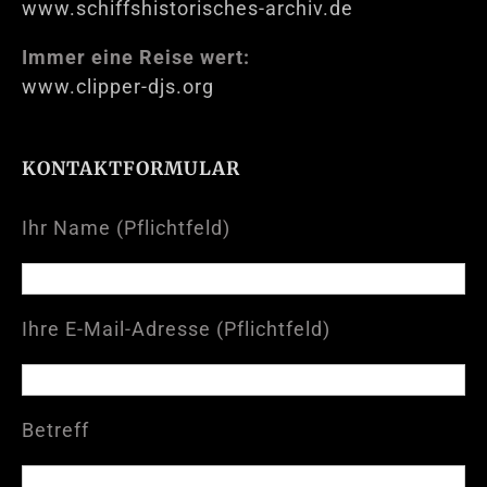
www.schiffshistorisches-archiv.de
Immer eine Reise wert:
www.clipper-djs.org
KONTAKTFORMULAR
Ihr Name (Pflichtfeld)
Ihre E-Mail-Adresse (Pflichtfeld)
Betreff